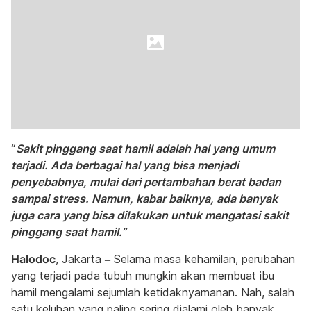
“
Sakit pinggang saat hamil adalah hal yang umum
terjadi. Ada berbagai hal yang bisa menjadi
penyebabnya, mulai dari pertambahan berat badan
sampai stress. Namun, kabar baiknya, ada banyak
juga cara yang bisa dilakukan untuk mengatasi sakit
pinggang saat hamil.”
Halodoc
, Jakarta – Selama masa kehamilan, perubahan
yang terjadi pada tubuh mungkin akan membuat ibu
hamil mengalami sejumlah ketidaknyamanan. Nah, salah
satu keluhan yang paling sering dialami oleh banyak