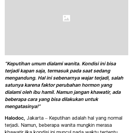
“Keputihan umum dialami wanita. Kondisi ini bisa
terjadi kapan saja, termasuk pada saat sedang
mengandung. Hal ini sebenarnya wajar terjadi, salah
satunya karena faktor perubahan hormon yang
dialami oleh ibu hamil. Namun jangan khawatir, ada
beberapa cara yang bisa dilakukan untuk
mengatasinya!”
Halodoc,
Jakarta – Keputihan adalah hal yang normal
terjadi. Namun, beberapa wanita mungkin merasa
khawatir jika kondisi ini muncul pada waktu tertentu,