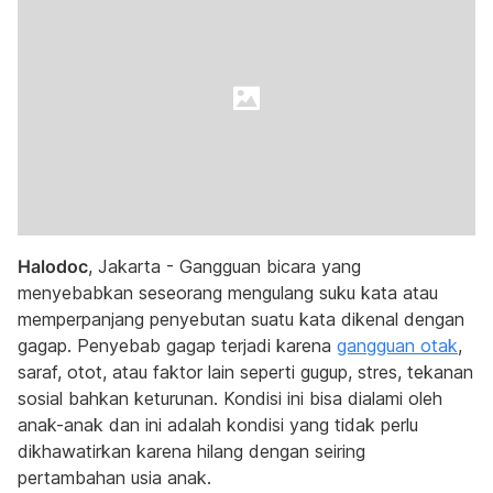
Halodoc
, Jakarta - Gangguan bicara yang
menyebabkan seseorang mengulang suku kata atau
memperpanjang penyebutan suatu kata dikenal dengan
gagap. Penyebab gagap terjadi karena
gangguan otak
,
saraf, otot, atau faktor lain seperti gugup, stres, tekanan
sosial bahkan keturunan. Kondisi ini bisa dialami oleh
anak-anak dan ini adalah kondisi yang tidak perlu
dikhawatirkan karena hilang dengan seiring
pertambahan usia anak.