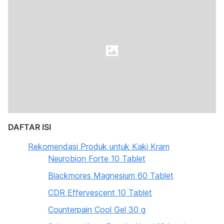
DAFTAR ISI
Rekomendasi Produk untuk Kaki Kram
Neurobion Forte 10 Tablet
Blackmores Magnesium 60 Tablet
CDR Effervescent 10 Tablet
Counterpain Cool Gel 30 g