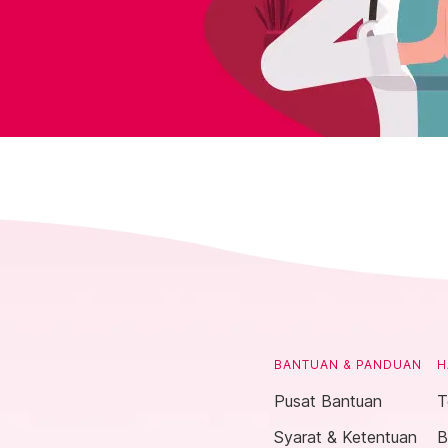
BANTUAN & PANDUAN
H
Pusat Bantuan
T
Syarat & Ketentuan
B