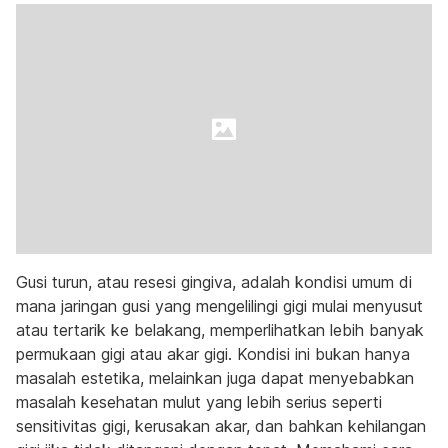
Gusi turun, atau resesi gingiva, adalah kondisi umum di
mana jaringan gusi yang mengelilingi gigi mulai menyusut
atau tertarik ke belakang, memperlihatkan lebih banyak
permukaan gigi atau akar gigi. Kondisi ini bukan hanya
masalah estetika, melainkan juga dapat menyebabkan
masalah kesehatan mulut yang lebih serius seperti
sensitivitas gigi, kerusakan akar, dan bahkan kehilangan