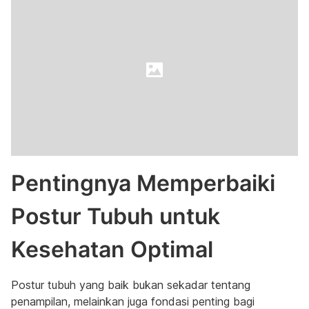
Pentingnya Memperbaiki
Postur Tubuh untuk
Kesehatan Optimal
Postur tubuh yang baik bukan sekadar tentang
penampilan, melainkan juga fondasi penting bagi