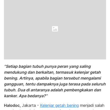
“Setiap bagian tubuh punya peran yang saling
mendukung dan berkaitan, termasuk kelenjar getah
bening. Artinya, apabila bagian tersebut mengalami
gangguan, tentu dampaknya juga terasa pada seluruh
tubuh. Dua di antaranya adalah pembengkakan dan
kanker. Apa bedanya?”
Halodoc,
Jakarta -
Kelenjar getah bening
menjadi salah