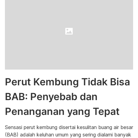
Perut Kembung Tidak Bisa
BAB: Penyebab dan
Penanganan yang Tepat
Sensasi perut kembung disertai kesulitan buang air besar
(BAB) adalah keluhan umum yang sering dialami banyak