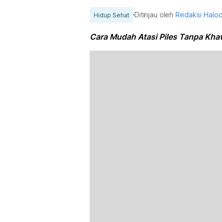
Ditinjau oleh
Redaksi Halo
Hidup Sehat
Cara Mudah Atasi Piles Tanpa Khaw