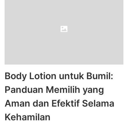
Body Lotion untuk Bumil:
Panduan Memilih yang
Aman dan Efektif Selama
Kehamilan