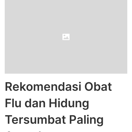
Rekomendasi Obat
Flu dan Hidung
Tersumbat Paling