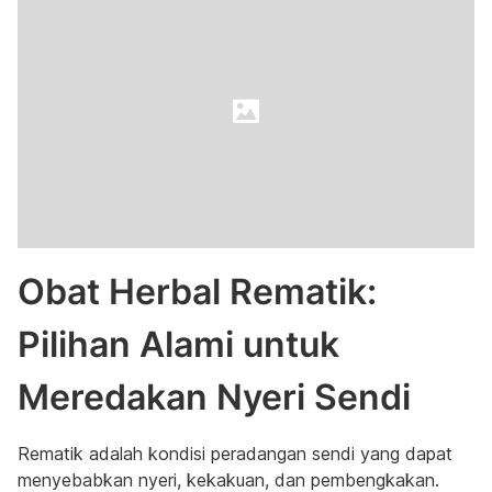
Obat Herbal Rematik:
Pilihan Alami untuk
Meredakan Nyeri Sendi
Rematik adalah kondisi peradangan sendi yang dapat
menyebabkan nyeri, kekakuan, dan pembengkakan.