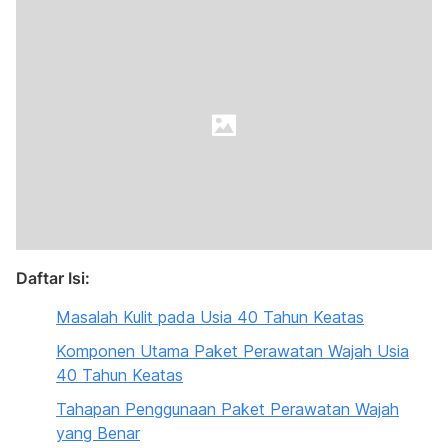
Daftar Isi:
Masalah Kulit pada Usia 40 Tahun Keatas
Komponen Utama Paket Perawatan Wajah Usia
40 Tahun Keatas
Tahapan Penggunaan Paket Perawatan Wajah
yang Benar