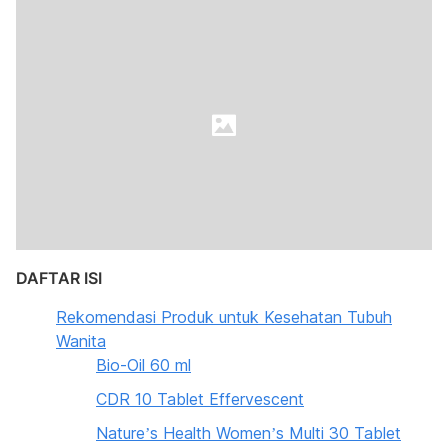
DAFTAR ISI
Rekomendasi Produk untuk Kesehatan Tubuh
Wanita
Bio-Oil 60 ml
CDR 10 Tablet Effervescent
Nature’s Health Women’s Multi 30 Tablet