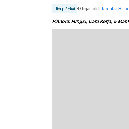
Ditinjau oleh
Redaksi Halo
Hidup Sehat
Pinhole: Fungsi, Cara Kerja, & Ma