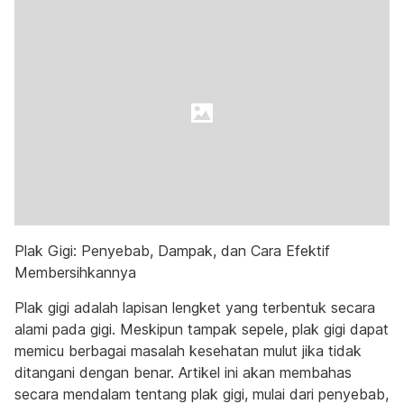
Plak Gigi: Penyebab, Dampak, dan Cara Efektif
Membersihkannya
Plak gigi adalah lapisan lengket yang terbentuk secara
alami pada gigi. Meskipun tampak sepele, plak gigi dapat
memicu berbagai masalah kesehatan mulut jika tidak
ditangani dengan benar. Artikel ini akan membahas
secara mendalam tentang plak gigi, mulai dari penyebab,