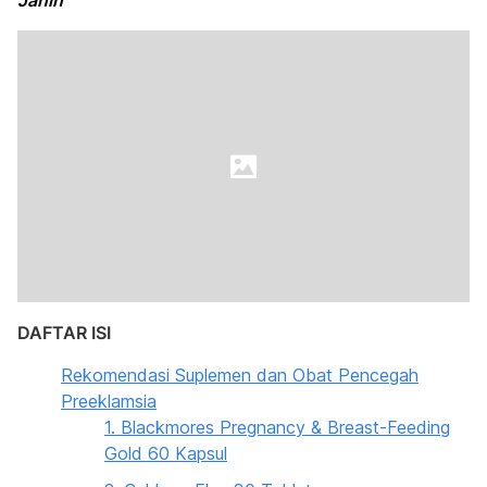
Janin
DAFTAR ISI
Rekomendasi Suplemen dan Obat Pencegah
Preeklamsia
1. Blackmores Pregnancy & Breast-Feeding
Gold 60 Kapsul