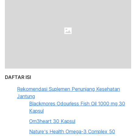
DAFTAR ISI
Rekomendasi Suplemen Penunjang Kesehatan
Jantung
Blackmores Odourless Fish Oil 1000 mg 30
Kapsul
Om3heart 30 Kapsul
Nature’s Health Omega-3 Complex 50