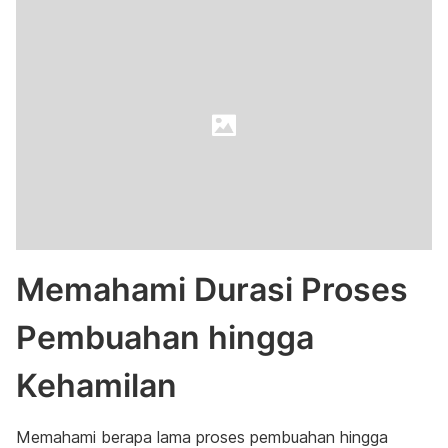
Memahami Durasi Proses
Pembuahan hingga
Kehamilan
Memahami berapa lama proses pembuahan hingga