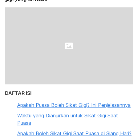
DAFTAR ISI
Apakah Puasa Boleh Sikat Gigi? Ini Penjelasannya
Waktu yang Dianjurkan untuk Sikat Gigi Saat
Puasa
Apakah Boleh Sikat Gigi Saat Puasa di Siang Hari?