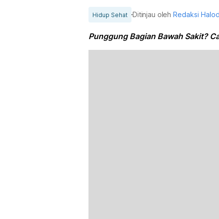
Ditinjau oleh
Redaksi Halo
Hidup Sehat
Punggung Bagian Bawah Sakit? Ca