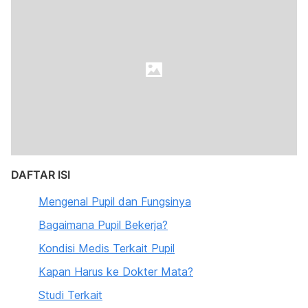
DAFTAR ISI
Mengenal Pupil dan Fungsinya
Bagaimana Pupil Bekerja?
Kondisi Medis Terkait Pupil
Kapan Harus ke Dokter Mata?
Studi Terkait