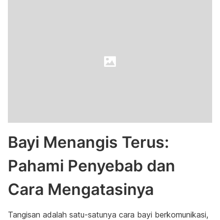
Bayi Menangis Terus:
Pahami Penyebab dan
Cara Mengatasinya
Tangisan adalah satu-satunya cara bayi berkomunikasi,