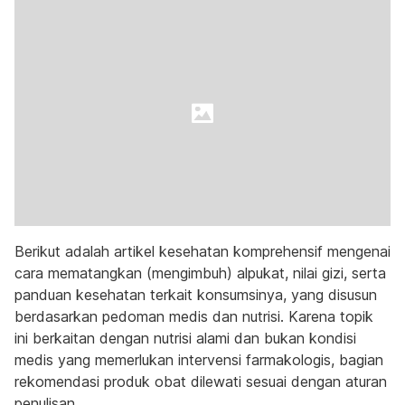
Berikut adalah artikel kesehatan komprehensif mengenai
cara mematangkan (mengimbuh) alpukat, nilai gizi, serta
panduan kesehatan terkait konsumsinya, yang disusun
berdasarkan pedoman medis dan nutrisi. Karena topik
ini berkaitan dengan nutrisi alami dan bukan kondisi
medis yang memerlukan intervensi farmakologis, bagian
rekomendasi produk obat dilewati sesuai dengan aturan
penulisan.