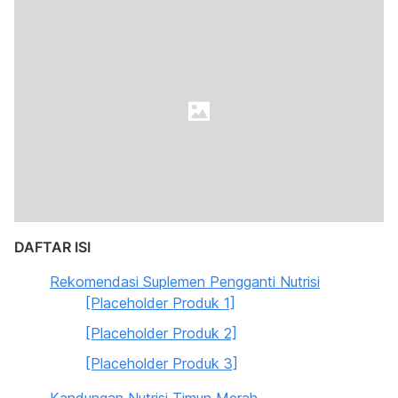
DAFTAR ISI
Rekomendasi Suplemen Pengganti Nutrisi
[Placeholder Produk 1]
[Placeholder Produk 2]
[Placeholder Produk 3]