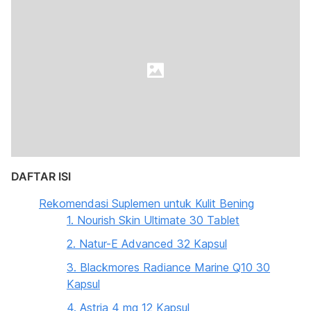
DAFTAR ISI
Rekomendasi Suplemen untuk Kulit Bening
1. Nourish Skin Ultimate 30 Tablet
2. Natur-E Advanced 32 Kapsul
3. Blackmores Radiance Marine Q10 30
Kapsul
4. Astria 4 mg 12 Kapsul