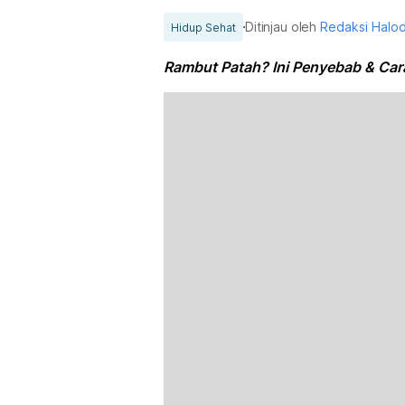
Ditinjau oleh
Redaksi Halo
Hidup Sehat
Rambut Patah? Ini Penyebab & Car