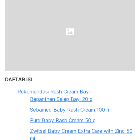
DAFTAR ISI
Rekomendasi Rash Cream Bayi
Bepanthen Salep Bayi 20 g
Sebamed Baby Rash Cream 100 ml
Pure Baby Rash Cream 50 g
Zwitsal Baby Cream Extra Care with Zinc 50
ml