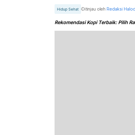
Ditinjau oleh
Redaksi Halo
Hidup Sehat
Rekomendasi Kopi Terbaik: Pilih R