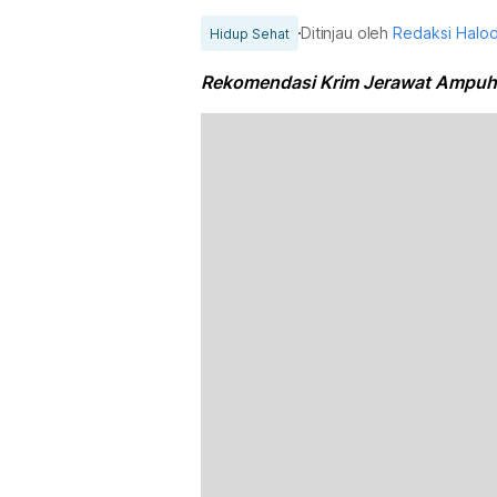
Ditinjau oleh
Redaksi Halo
Hidup Sehat
Rekomendasi Krim Jerawat Ampuh 