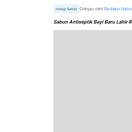
Ditinjau oleh
Redaksi Halo
Hidup Sehat
Sabun Antiseptik Bayi Baru Lahir 