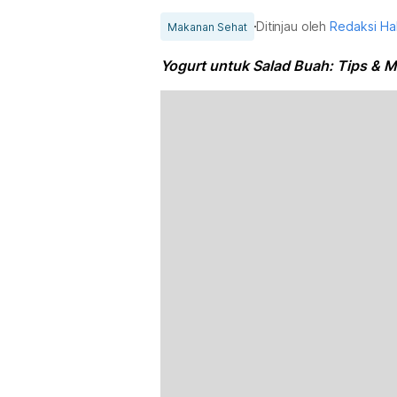
Ditinjau oleh
Redaksi Ha
Makanan Sehat
Yogurt untuk Salad Buah: Tips & M