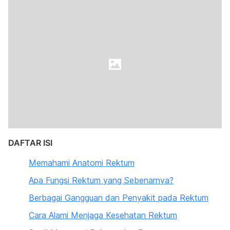
DAFTAR ISI
Memahami Anatomi Rektum
Apa Fungsi Rektum yang Sebenarnya?
Berbagai Gangguan dan Penyakit pada Rektum
Cara Alami Menjaga Kesehatan Rektum