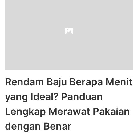
Rendam Baju Berapa Menit
yang Ideal? Panduan
Lengkap Merawat Pakaian
dengan Benar