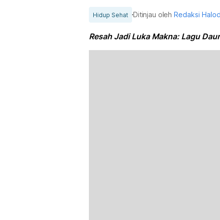
Ditinjau oleh
Redaksi Halo
Hidup Sehat
Resah Jadi Luka Makna: Lagu Daun