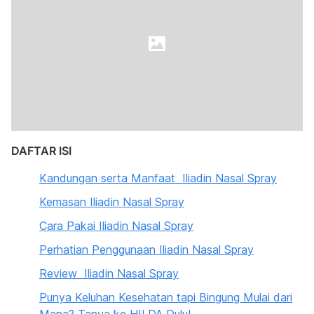
DAFTAR ISI
Kandungan serta Manfaat Iliadin Nasal Spray
Kemasan Iliadin Nasal Spray
Cara Pakai Iliadin Nasal Spray
Perhatian Penggunaan Iliadin Nasal Spray
Review Iliadin Nasal Spray
Punya Keluhan Kesehatan tapi Bingung Mulai dari