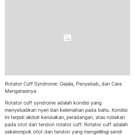
Rotator Cuff Syndrome: Gejala, Penyebab, dan Cara
Mengatasinya
Rotator cuff syndrome adalah kondisi yang
menyebabkan nyeri dan kelemahan pada bahu. Kondisi
ini terjadi akibat kerusakan, peradangan, atau robekan
pada otot dan tendon rotator cuff. Rotator cuff adalah
sekelompok otot dan tendon yang mengelilingi sendi