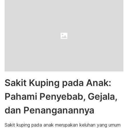
Sakit Kuping pada Anak:
Pahami Penyebab, Gejala,
dan Penanganannya
Sakit kuping pada anak merupakan keluhan yang umum