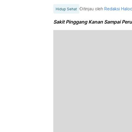
Ditinjau oleh
Redaksi Halo
Hidup Sehat
Sakit Pinggang Kanan Sampai Peru