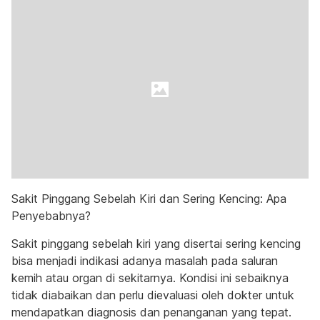
Sakit Pinggang Sebelah Kiri dan Sering Kencing: Apa
Penyebabnya?
Sakit pinggang sebelah kiri yang disertai sering kencing
bisa menjadi indikasi adanya masalah pada saluran
kemih atau organ di sekitarnya. Kondisi ini sebaiknya
tidak diabaikan dan perlu dievaluasi oleh dokter untuk
mendapatkan diagnosis dan penanganan yang tepat.