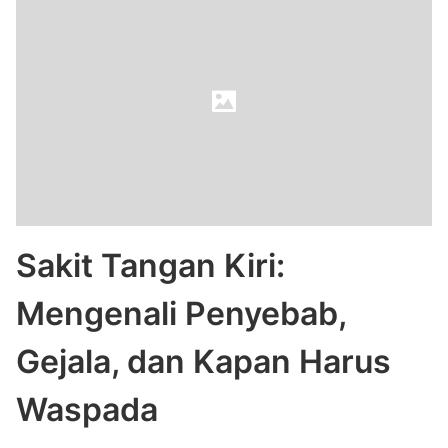
Sakit Tangan Kiri:
Mengenali Penyebab,
Gejala, dan Kapan Harus
Waspada