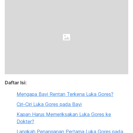
Daftar Isi:
Mengapa Bayi Rentan Terkena Luka Gores?
Ciri-Ciri Luka Gores pada Bayi
Kapan Harus Memeriksakan Luka Gores ke
Dokter?
Langkah Penanganan Pertama Luka Gores pada