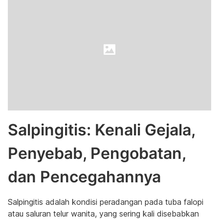
Salpingitis: Kenali Gejala,
Penyebab, Pengobatan,
dan Pencegahannya
Salpingitis adalah kondisi peradangan pada tuba falopi
atau saluran telur wanita, yang sering kali disebabkan