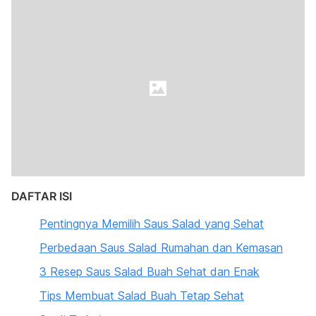
DAFTAR ISI
Pentingnya Memilih Saus Salad yang Sehat
Perbedaan Saus Salad Rumahan dan Kemasan
3 Resep Saus Salad Buah Sehat dan Enak
Tips Membuat Salad Buah Tetap Sehat