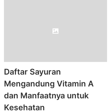
Daftar Sayuran
Mengandung Vitamin A
dan Manfaatnya untuk
Kesehatan