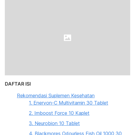
DAFTAR ISI
Rekomendasi Suplemen Kesehatan
1. Enervon-C Multivitamin 30 Tablet
2. Imboost Force 10 Kaplet
3. Neurobion 10 Tablet
4. Blackmores Odourless Fish Oil 1000 30