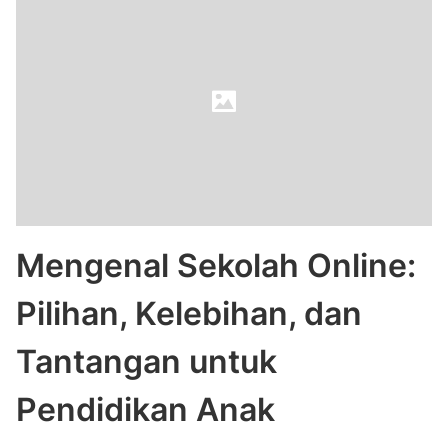
Mengenal Sekolah Online:
Pilihan, Kelebihan, dan
Tantangan untuk
Pendidikan Anak