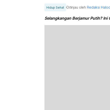
Ditinjau oleh
Redaksi Halo
Hidup Sehat
Selangkangan Berjamur Putih? Ini