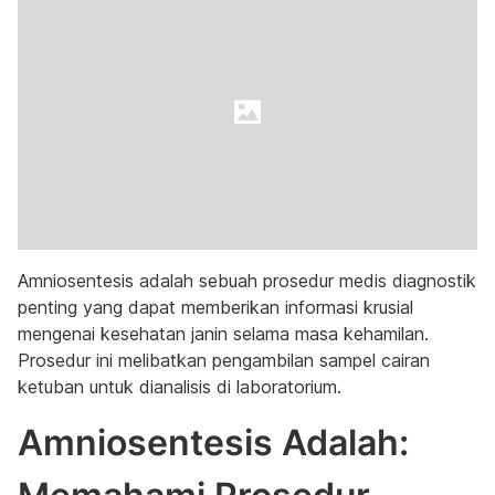
Amniosentesis adalah sebuah prosedur medis diagnostik
penting yang dapat memberikan informasi krusial
mengenai kesehatan janin selama masa kehamilan.
Prosedur ini melibatkan pengambilan sampel cairan
ketuban untuk dianalisis di laboratorium.
Amniosentesis Adalah: